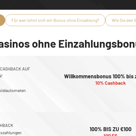
Für wen lohnt sich ein Bonus ohne Einzahlung?
Wie Sie den 
asinos ohne Einzahlungsbo
 CASHBACK AUF
Willkommensbonus 100% bis 
N!
10% Cashback
pielautomaten
Zahlungsmethoden
SHBACK
100% BIS ZU €100
uszahlungen
100 FS