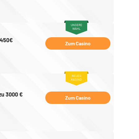
UNSERE
hen
WAHL
 450€
Zum Casino
NEUES
hen
KASINO
zu 3000 €
Zum Casino