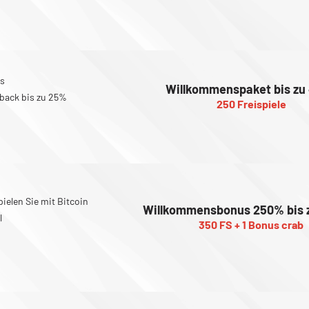
Zahlungsmethoden
Mehr se
us
Willkommenspaket bis zu
back bis zu 25%
250 Freispiele
Zahlungsmethoden
Mehr se
pielen Sie mit Bitcoin
Willkommensbonus 250% bis 
l
350 FS + 1 Bonus crab
Zahlungsmethoden