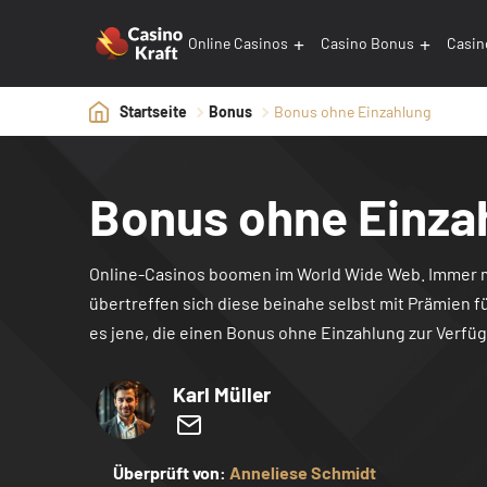
Online Casinos
Casino Bonus
Casin
Startseite
Bonus
Bonus ohne Einzahlung
Bonus ohne Einzah
Online-Casinos boomen im World Wide Web. Immer me
übertreffen sich diese beinahe selbst mit Prämien 
es jene, die einen Bonus ohne Einzahlung zur Verfüg
Karl Müller
Überprüft von:
Anneliese Schmidt