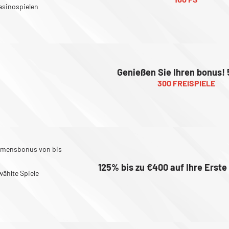
asinospielen
Zahlungsmethoden
Mehr se
Genießen Sie Ihren bonus!
300 FREISPIELE
Zahlungsmethoden
Mehr se
mmensbonus von bis
125% bis zu €400 auf Ihre Erste
ählte Spiele
Zahlungsmethoden
Mehr se