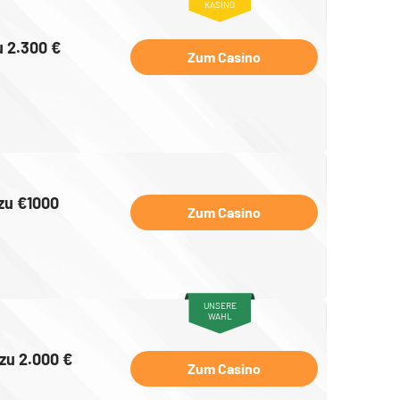
KASINO
 2.300 €
Zum Casino
zu €1000
Zum Casino
UNSERE
hen
WAHL
zu 2.000 €
Zum Casino