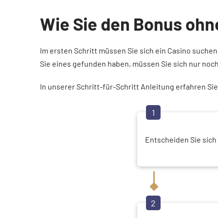
Wie Sie den Bonus ohne
Im ersten Schritt müssen Sie sich ein Casino suchen
Sie eines gefunden haben, müssen Sie sich nur noch
In unserer Schritt-für-Schritt Anleitung erfahren Sie
1
Entscheiden Sie sich
2