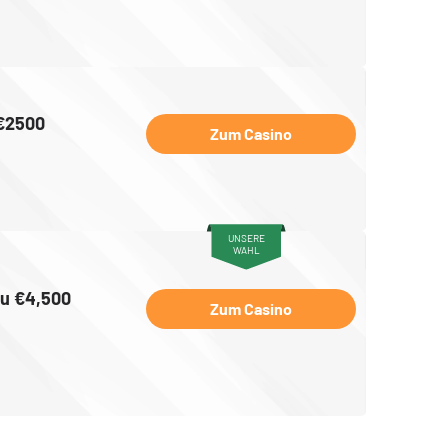
 €2500
Zum Casino
UNSERE
hen
WAHL
u €4,500
Zum Casino
hen