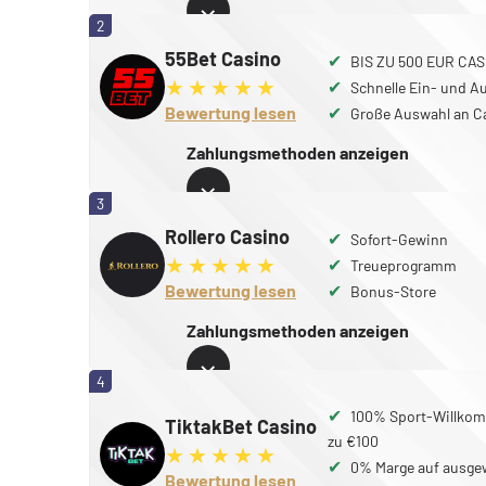
2
55Bet Casino
BIS ZU 500 EUR CA
Schnelle Ein- und A
Bewertung lesen
Große Auswahl an C
Zahlungsmethoden anzeigen
3
Rollero Casino
Sofort-Gewinn
Treueprogramm
Bewertung lesen
Bonus-Store
Zahlungsmethoden anzeigen
4
100% Sport-Willko
TiktakBet Casino
zu €100
0% Marge auf ausgew
Bewertung lesen