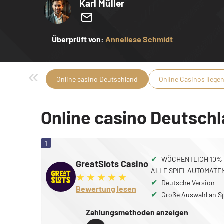
Karl Müller
Überprüft von:
Anneliese Schmidt
«
Online casino Deutschland
Online Casinos liegen
Online casino Deutsch
1
WÖCHENTLICH 10%
GreatSlots Casino
ALLE SPIELAUTOMATE
Deutsche Version
Bewertung lesen
Große Auswahl an S
Zahlungsmethoden anzeigen