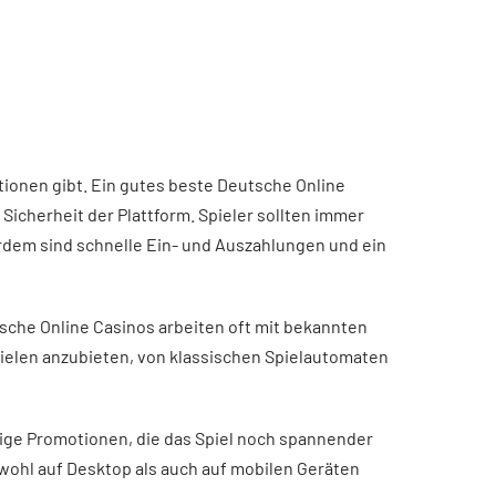
ptionen gibt. Ein gutes beste Deutsche Online
Sicherheit der Plattform. Spieler sollten immer
ßerdem sind schnelle Ein- und Auszahlungen und ein
tsche Online Casinos arbeiten oft mit bekannten
ielen anzubieten, von klassischen Spielautomaten
ge Promotionen, die das Spiel noch spannender
wohl auf Desktop als auch auf mobilen Geräten