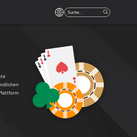
ste
endlichen
Plattform