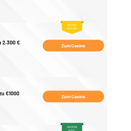
NEUES
hen
KASINO
 2.300 €
Zum Casino
zu €1000
Zum Casino
UNSERE
hen
WAHL