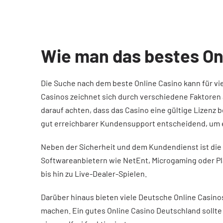
Wie man das bestes Onl
Die Suche nach dem beste Online Casino kann für vie
Casinos zeichnet sich durch verschiedene Faktoren a
darauf achten, dass das Casino eine gültige Lizenz b
gut erreichbarer Kundensupport entscheidend, um ei
Neben der Sicherheit und dem Kundendienst ist die Q
Softwareanbietern wie NetEnt, Microgaming oder Pl
bis hin zu Live-Dealer-Spielen.
Darüber hinaus bieten viele Deutsche Online Casi
machen. Ein gutes Online Casino Deutschland sollte