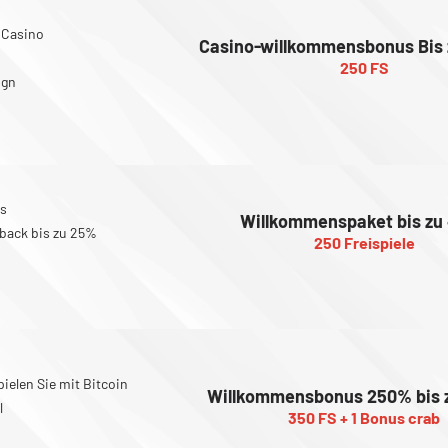
d Casino
Casino-willkommensbonus Bis 
250 FS
ign
Zahlungsmethoden
Mehr se
us
Willkommenspaket bis zu
back bis zu 25%
250 Freispiele
Zahlungsmethoden
Mehr se
pielen Sie mit Bitcoin
Willkommensbonus 250% bis 
l
350 FS + 1 Bonus crab