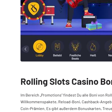
Rolling Slots Casino Bo
Im Bereich „Promotions“ findest Du alle Boni von R
Willkommenspakete, Reload-Boni, Cashback-Angebote
Coin-Prämien. Es gibt außerdem Bonuskarten, Treuep