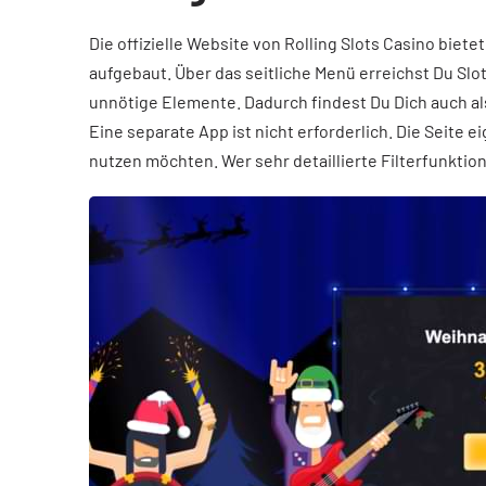
Die offizielle Website von Rolling Slots Casino biet
aufgebaut. Über das seitliche Menü erreichst Du Slot
unnötige Elemente. Dadurch findest Du Dich auch als 
Eine separate App ist nicht erforderlich. Die Seite 
nutzen möchten. Wer sehr detaillierte Filterfunktio