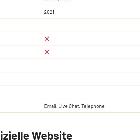
2021
Email, Live Chat, Telephone
fizielle Website