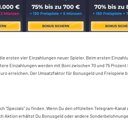
 die ersten vier Einzahlungen neuer Spieler. Beim ersten Einzah
ere Einzahlungen werden mit Boni zwischen 70 und 75 Prozent b
o erreichen. Der Umsatzfaktor für Bonusgeld und Freispiele b
ch “Specials” zu finden. Wenn Du den offiziellen Telegram-Kanal
ch Aktion erhältst Du Bonusgeld oder andere Sonderbelohnung