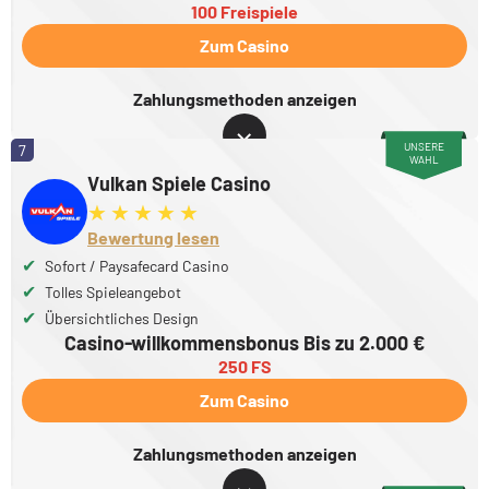
100 Freispiele
Zum Casino
Zahlungsmethoden anzeigen
Zahlungsmethoden
UNSERE
7
WAHL
Mehr sehen
Vulkan Spiele Casino
Bewertung lesen
Sofort / Paysafecard Casino
Tolles Spieleangebot
Übersichtliches Design
Casino-willkommensbonus Bis zu 2.000 €
250 FS
Zum Casino
Zahlungsmethoden anzeigen
Zahlungsmethoden