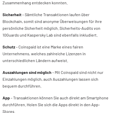
Zusammenhang entdecken konnten.
Sicherheit
– Sämtliche Transaktionen laufen über
Blockchain, somit sind anonyme Überweisungen für ihre
persönliche Sicherheit möglich. Sicherheits-Audits von
10Guards und Kaspersky Lab sind ebenfalls inkludiert.
Schutz
– Coinspaid ist eine Marke eines fairen
Unternehmens, welches zahlreiche Lizenzen in
unterschiedlichen Ländern aufweist.
Auszahlungen sind möglich
– Mit Coinspaid sind nicht nur
Einzahlungen möglich, auch Auszahlungen lassen sich
bequem durchführen.
App
– Transaktionen können Sie auch direkt am Smartphone
durchführen. Holen Sie sich die Apps direkt in den App-
Stores.