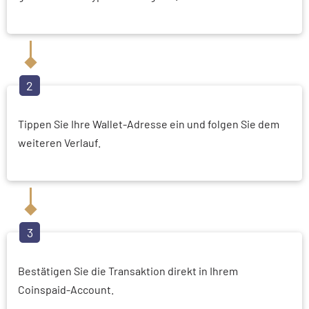
2
Tippen Sie Ihre Wallet-Adresse ein und folgen Sie dem
weiteren Verlauf.
3
Bestätigen Sie die Transaktion direkt in Ihrem
Coinspaid-Account.