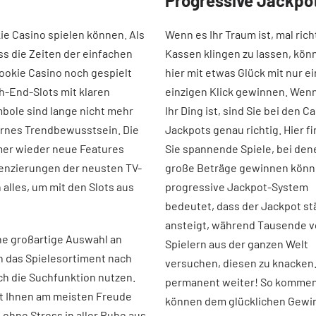
Progressive Jackpo
kie Casino spielen können. Als
Wenn es Ihr Traum ist, mal rich
ss die Zeiten der einfachen
Kassen klingen zu lassen, kön
ookie Casino noch gespielt
hier mit etwas Glück mit nur e
h-End-Slots mit klaren
einzigen Klick gewinnen. Wen
bole sind lange nicht mehr
Ihr Ding ist, sind Sie bei den C
rnes Trendbewusstsein. Die
Jackpots genau richtig. Hier f
mmer wieder neue Features
Sie spannende Spiele, bei den
zenzierungen der neusten TV-
große Beträge gewinnen könn
alles, um mit den Slots aus
progressive Jackpot-System
bedeutet, dass der Jackpot st
ansteigt, während Tausende 
ne großartige Auswahl an
Spielern aus der ganzen Welt
en das Spielesortiment nach
versuchen, diesen zu knacken
ch die Suchfunktion nutzen.
permanent weiter! So komme
mat Ihnen am meisten Freude
können dem glücklichen Gewin
h ohne Stress in aller Ruhe aus.