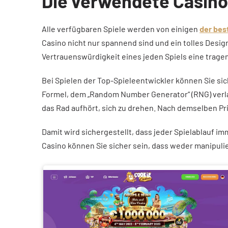
Die verwendete Casino
Alle verfügbaren Spiele werden von einigen
der bes
Casino nicht nur spannend sind und ein tolles Design
Vertrauenswürdigkeit eines jeden Spiels eine tragen
Bei Spielen der Top-Spieleentwickler können Sie sic
Formel, dem „Random Number Generator“ (RNG) verlaufe
das Rad aufhört, sich zu drehen. Nach demselben Prin
Damit wird sichergestellt, dass jeder Spielablauf im
Casino können Sie sicher sein, dass weder manipuli