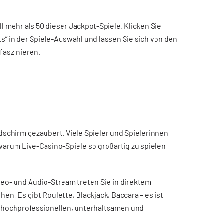
ll mehr als 50 dieser Jackpot-Spiele. Klicken Sie
ts” in der Spiele-Auswahl und lassen Sie sich von den
faszinieren.
ldschirm gezaubert. Viele Spieler und Spielerinnen
 warum Live-Casino-Spiele so großartig zu spielen
eo- und Audio-Stream treten Sie in direktem
n. Es gibt Roulette, Blackjack, Baccara – es ist
n, hochprofessionellen, unterhaltsamen und