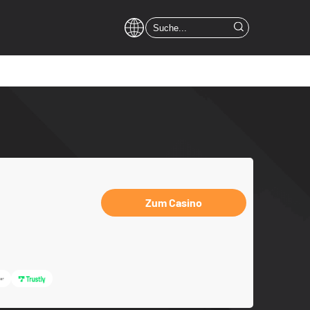
Zum Casino