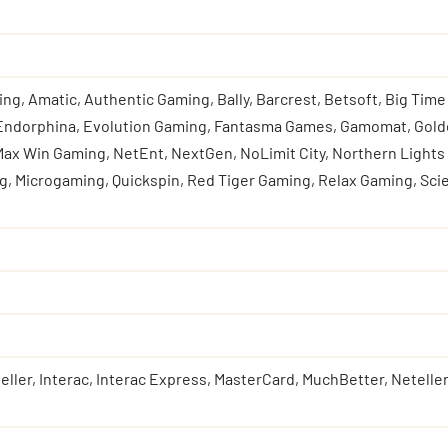
g, Amatic, Authentic Gaming, Bally, Barcrest, Betsoft, Big Ti
 Endorphina, Evolution Gaming, Fantasma Games, Gamomat, Gol
ax Win Gaming, NetEnt, NextGen, NoLimit City, Northern Lights 
g, Microgaming, Quickspin, Red Tiger Gaming, Relax Gaming, Sci
ller, Interac, Interac Express, MasterCard, MuchBetter, Neteller, P