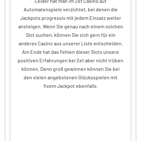
Leider hat man im Zet Casino auf
Automatenspiele verzichtet, bei denen die
Jackpots progressiv mit jedem Einsatz weiter
ansteigen. Wenn Sie genau nach einem solchen
Slot suchen, können Sie sich gern für ein
anderes Casino aus unserer Liste entscheiden.
Am Ende hat das Fehlen dieser Slots unsere
positiven Erfahrungen bei Zet aber nicht trüben
können. Denn groß gewinnen können Sie bei
den vielen angebotenen Glücksspielen mit
fixem Jackpot ebenfalls.