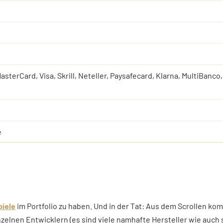
 MasterCard, Visa, Skrill, Neteller, Paysafecard, Klarna, MultiBanc
e
piele
im Portfolio zu haben. Und in der Tat: Aus dem Scrollen ko
inzelnen Entwicklern (es sind viele namhafte Hersteller wie auc