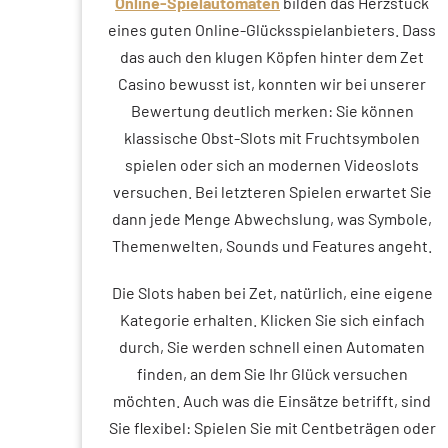
Online-Spielautomaten
bilden das Herzstück
eines guten Online-Glücksspielanbieters. Dass
das auch den klugen Köpfen hinter dem Zet
Casino bewusst ist, konnten wir bei unserer
Bewertung deutlich merken: Sie können
klassische Obst-Slots mit Fruchtsymbolen
spielen oder sich an modernen Videoslots
versuchen. Bei letzteren Spielen erwartet Sie
dann jede Menge Abwechslung, was Symbole,
Themenwelten, Sounds und Features angeht.
Die Slots haben bei Zet, natürlich, eine eigene
Kategorie erhalten. Klicken Sie sich einfach
durch, Sie werden schnell einen Automaten
finden, an dem Sie Ihr Glück versuchen
möchten. Auch was die Einsätze betrifft, sind
Sie flexibel: Spielen Sie mit Centbeträgen oder