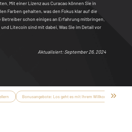
ten. Mit einer Lizenz aus Curacao können Sie in
len Farben gehalten, was den Fokus klar auf die
ie Betreiber schon einiges an Erfahrung mitbringen.
nd Litecoin sind mit dabei. Was Sie im Detail vor
Aktualisiert: September 26, 2024
»
ellern
Bonusangebote: Los geht es mit Ihrem Willkommensgesche