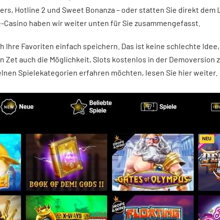
s, Hotline 2 und Sweet Bonanza – oder statten Sie direkt dem L
e-Casino haben wir weiter unten für Sie zusammengefasst.
ich Ihre Favoriten einfach speichern. Das ist keine schlechte Id
n Zet auch die Möglichkeit, Slots kostenlos in der Demoversion z
lnen Spielekategorien erfahren möchten, lesen Sie hier weiter.