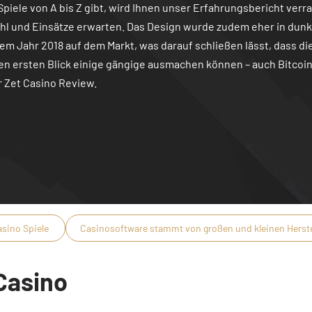
piele von A bis Z gibt, wird Ihnen unser Erfahrungsbericht verra
ahl und Einsätze erwarten. Das Design wurde zudem eher in dunk
dem Jahr 2018 auf dem Markt, was darauf schließen lässt, dass d
 ersten Blick einige gängige ausmachen können – auch Bitcoin u
r Zet Casino Review.
asino Spiele
Casinosoftware stammt von großen und kleinen Herst
 Casino