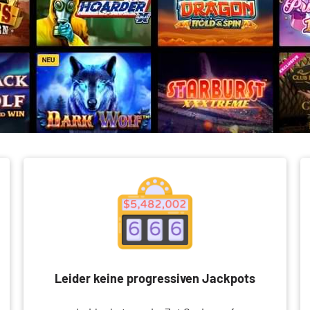
Leider keine progressiven Jackpots