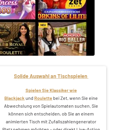
Solide Auswahl an Tischspielen
Spielen Sie Klassiker wie
Blackjack
und
Roulette
bei Zet, wenn Sie eine
Abwechslung von Spielautomaten suchen. Sie
können sich entscheiden, ob Sie an einem
animierten Tisch mit Zufallszahlengenerator
Platz nehmen möchten – oder direkt Live-Action